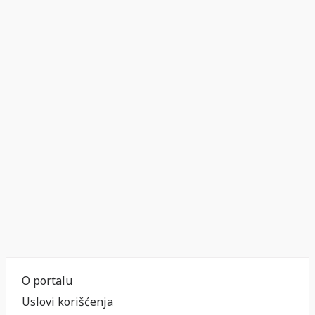
O portalu
Uslovi korišćenja