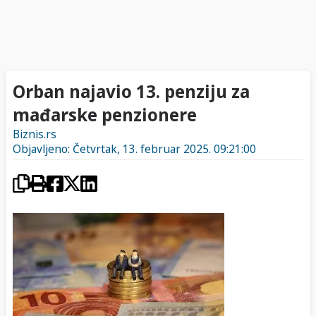
Orban najavio 13. penziju za
mađarske penzionere
Biznis.rs
Objavljeno: Četvrtak, 13. februar 2025. 09:21:00