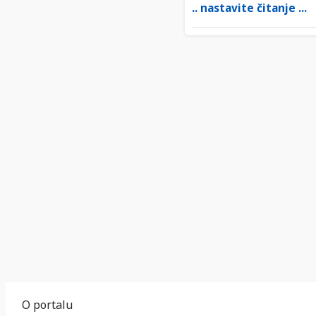
.. nastavite čitanje ...
O portalu