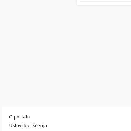
O portalu
Uslovi korišćenja