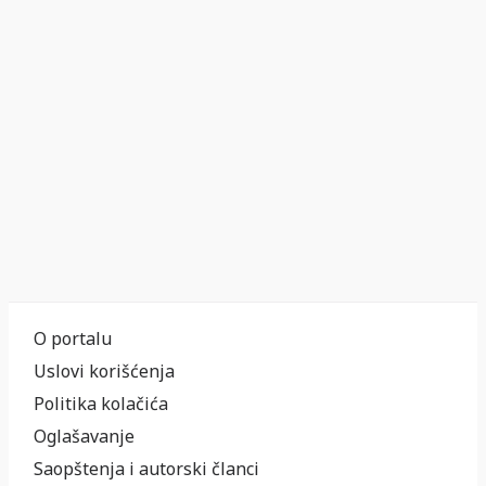
O portalu
Uslovi korišćenja
Politika kolačića
Oglašavanje
Saopštenja i autorski članci