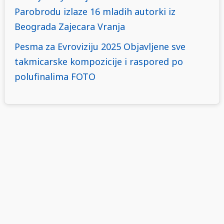
Parobrodu izlaze 16 mladih autorki iz
Beograda Zajecara Vranja
Pesma za Evroviziju 2025 Objavljene sve
takmicarske kompozicije i raspored po
polufinalima FOTO