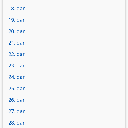
18. dan
19. dan
20. dan
21. dan
22. dan
23. dan
24. dan
25. dan
26. dan
27. dan
28. dan