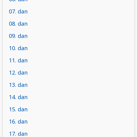
07. dan
08. dan
09. dan
10. dan
11. dan
12. dan
13. dan
14. dan
15. dan
16. dan
17. dan