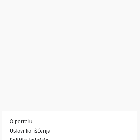
O portalu
Uslovi korišćenja