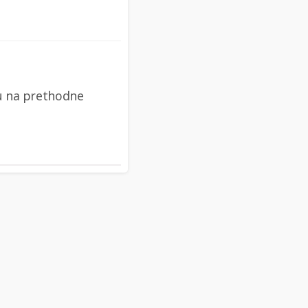
u na prethodne