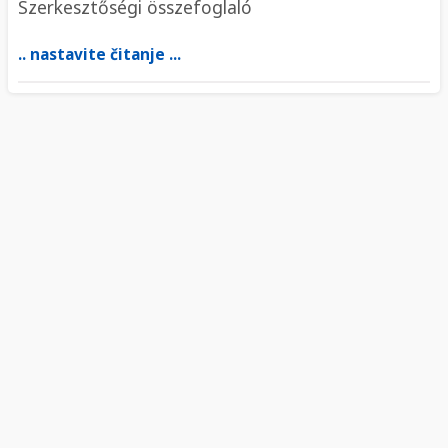
Szerkesztőségi összefoglaló
.. nastavite čitanje ...