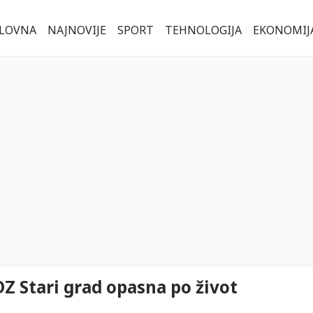
LOVNA
NAJNOVIJE
SPORT
TEHNOLOGIJA
EKONOMIJ
Z Stari grad opasna po život