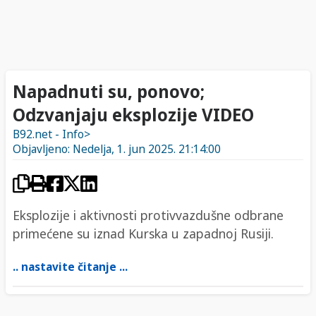
Napadnuti su, ponovo;
Odzvanjaju eksplozije VIDEO
B92.net - Info>
Objavljeno: Nedelja, 1. jun 2025. 21:14:00
Eksplozije i aktivnosti protivvazdušne odbrane
primećene su iznad Kurska u zapadnoj Rusiji.
.. nastavite čitanje ...