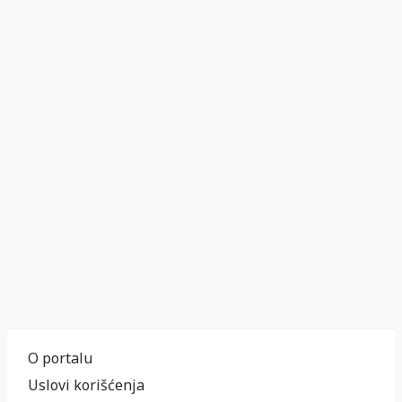
O portalu
Uslovi korišćenja