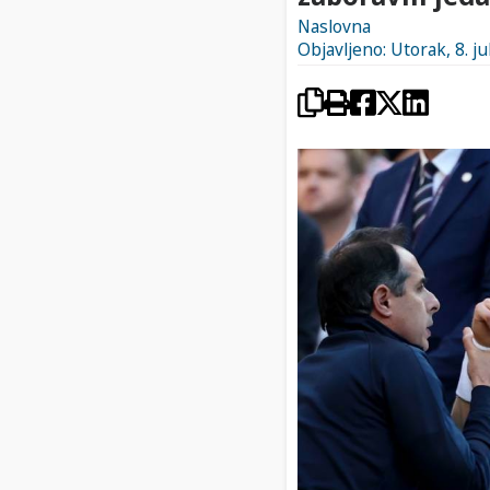
Naslovna
Objavljeno: Utorak, 8. ju