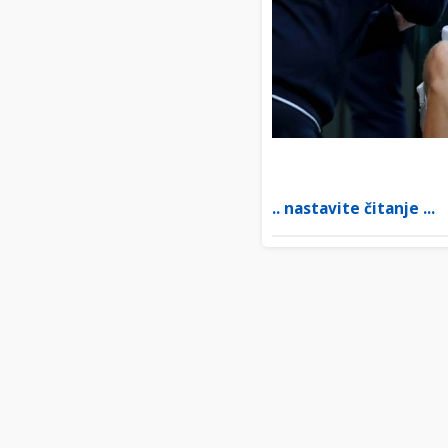
.. nastavite čitanje ...