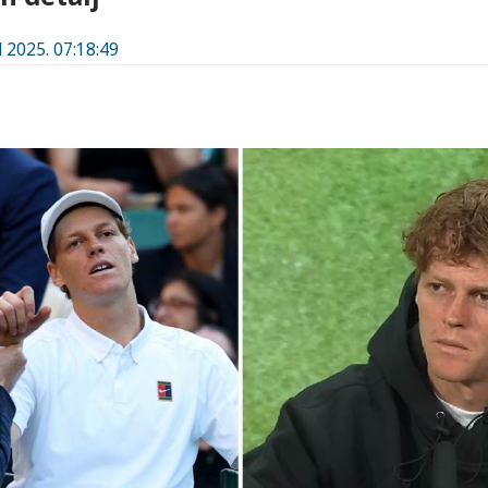
l 2025. 07:18:49