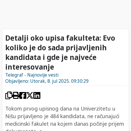
Detalji oko upisa fakulteta: Evo
koliko je do sada prijavljenih
kandidata i gde je najveće
interesovanje
Telegraf - Najnovije vesti
Objavljeno: Utorak, 8. jul 2025. 09:30:29
Tokom prvog upisnog dana na Univerzitetu u
Nišu prijavljeno je 484 kandidata, ne računajući
medicinski fakulet na kojem danas počinje prijem