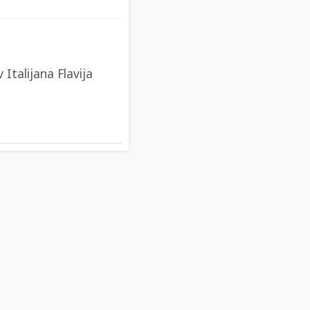
Italijana Flavija