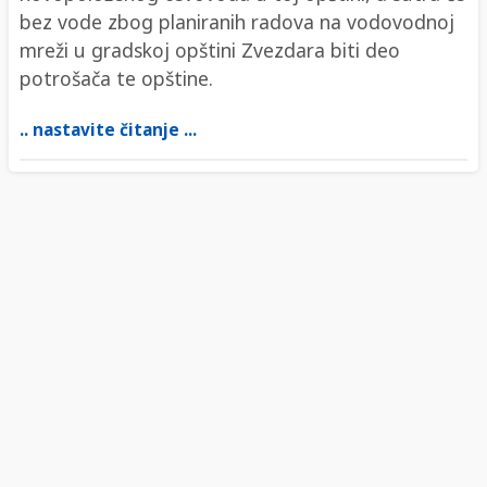
bez vode zbog planiranih radova na vodovodnoj
mreži u gradskoj opštini Zvezdara biti deo
potrošača te opštine.
.. nastavite čitanje ...