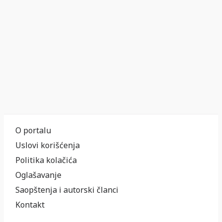
O portalu
Uslovi korišćenja
Politika kolačića
Oglašavanje
Saopštenja i autorski članci
Kontakt