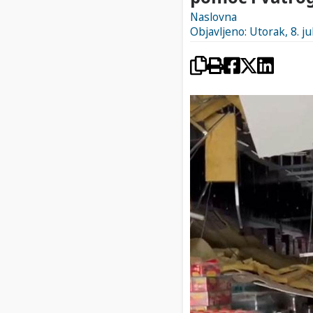
Naslovna
Objavljeno: Utorak, 8. ju