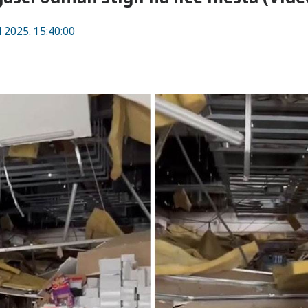
l 2025. 15:40:00