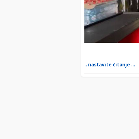
.. nastavite čitanje ...