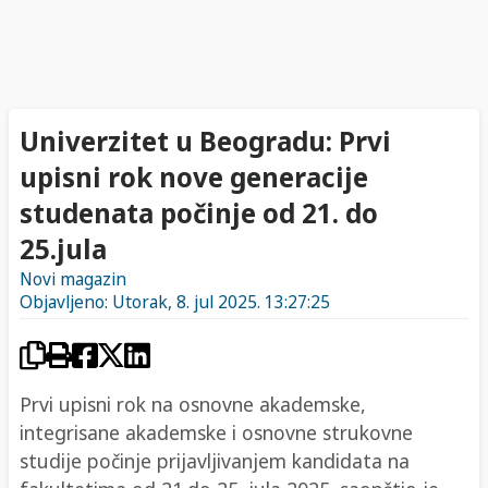
Univerzitet u Beogradu: Prvi
upisni rok nove generacije
studenata počinje od 21. do
25.jula
Novi magazin
Objavljeno: Utorak, 8. jul 2025. 13:27:25
Prvi upisni rok na osnovne akademske,
integrisane akademske i osnovne strukovne
studije počinje prijavljivanjem kandidata na