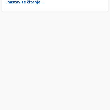
.. nastavite čitanje ...