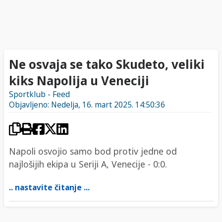
Ne osvaja se tako Skudeto, veliki
kiks Napolija u Veneciji
Sportklub - Feed
Objavljeno: Nedelja, 16. mart 2025. 14:50:36
Napoli osvojio samo bod protiv jedne od
najlošijih ekipa u Seriji A, Venecije - 0:0.
.. nastavite čitanje ...