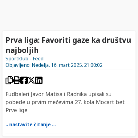
Prva liga: Favoriti gaze ka društvu
najboljih
Sportklub - Feed
Objavljeno: Nedelja, 16. mart 2025. 21:00:02
Fudbaleri Javor Matisa i Radnika upisali su
pobede u prvim mečevima 27. kola Mocart bet
Prve lige.
.. nastavite čitanje ...