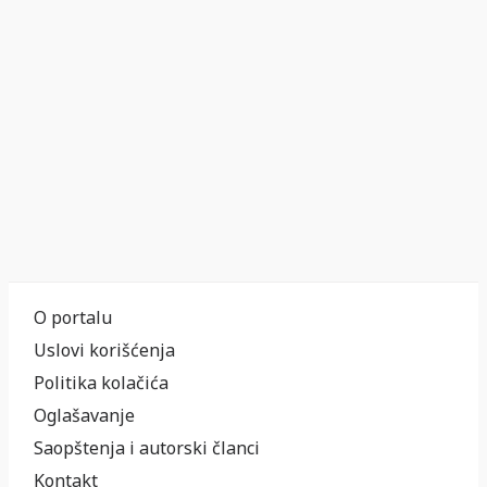
O portalu
Uslovi korišćenja
Politika kolačića
Oglašavanje
Saopštenja i autorski članci
Kontakt