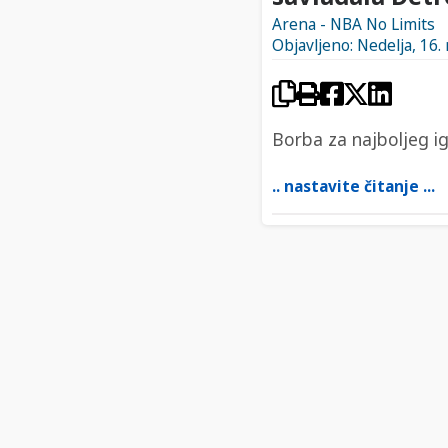
Arena - NBA No Limits
Objavljeno: Nedelja, 16.
Borba za najboljeg i
.. nastavite čitanje ...