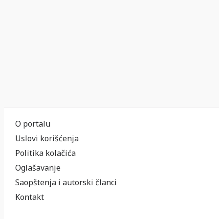
O portalu
Uslovi korišćenja
Politika kolačića
Oglašavanje
Saopštenja i autorski članci
Kontakt