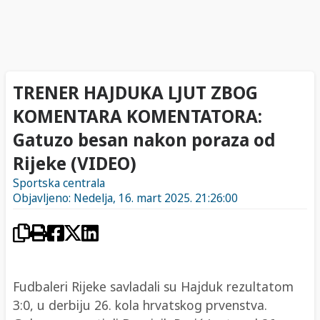
TRENER HAJDUKA LJUT ZBOG
KOMENTARA KOMENTATORA:
Gatuzo besan nakon poraza od
Rijeke (VIDEO)
Sportska centrala
Objavljeno: Nedelja, 16. mart 2025. 21:26:00
Fudbaleri Rijeke savladali su Hajduk rezultatom
3:0, u derbiju 26. kola hrvatskog prvenstva.