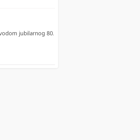
ovodom jubilarnog 80.