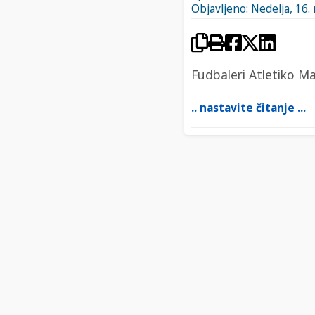
Objavljeno: Nedelja, 16.
Fudbaleri Atletiko Ma
.. nastavite čitanje ...