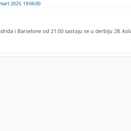
 mart 2025. 19:06:00
drida i Barselone od 21.00 sastaju se u derbiju 28. kol