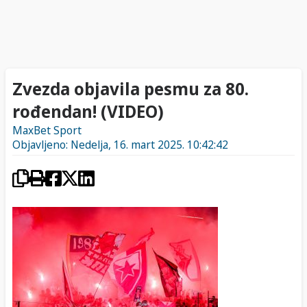
Zvezda objavila pesmu za 80.
rođendan! (VIDEO)
MaxBet Sport
Objavljeno: Nedelja, 16. mart 2025. 10:42:42