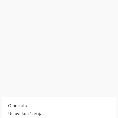
O portalu
Uslovi korišćenja