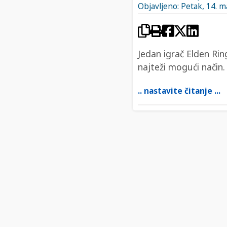
Objavljeno: Petak, 14. m
Jedan igrač Elden Rin
najteži mogući način.
.. nastavite čitanje ...