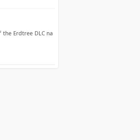
of the Erdtree DLC na