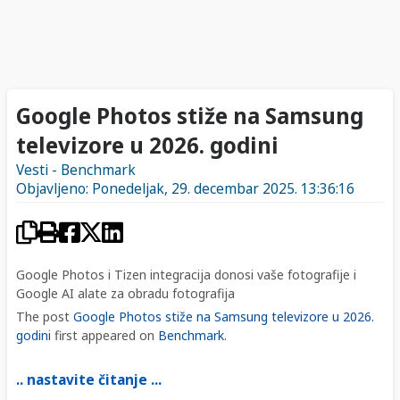
Google Photos stiže na Samsung
televizore u 2026. godini
Vesti - Benchmark
Objavljeno: Ponedeljak, 29. decembar 2025. 13:36:16
Google Photos i Tizen integracija donosi vaše fotografije i
Google AI alate za obradu fotografija
The post
Google Photos stiže na Samsung televizore u 2026.
godini
first appeared on
Benchmark
.
.. nastavite čitanje ...