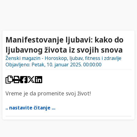
Manifestovanje ljubavi: kako do
ljubavnog života iz svojih snova
Ženski magazin - Horoskop, ljubav, fitness i zdravlje
Objavljeno: Petak, 10. januar 2025. 00:00:00
Vreme je da promenite svoj život!
.. nastavite čitanje ...