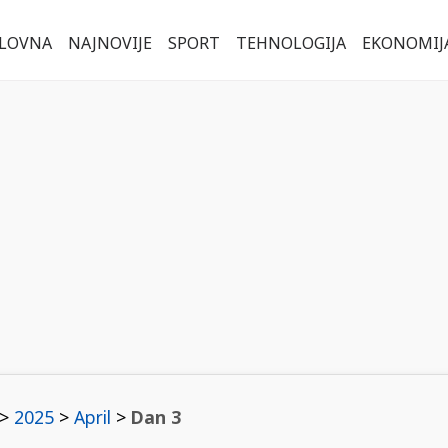
LOVNA
NAJNOVIJE
SPORT
TEHNOLOGIJA
EKONOMIJ
>
2025
>
April
>
Dan 3