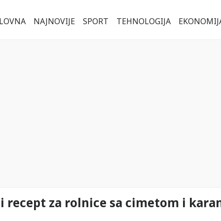
LOVNA
NAJNOVIJE
SPORT
TEHNOLOGIJA
EKONOMIJ
 recept za rolnice sa cimetom i kar