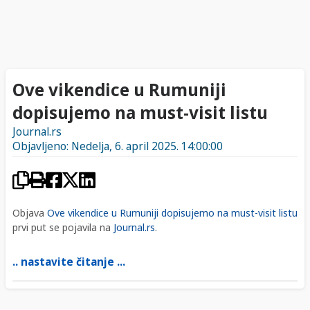
Ove vikendice u Rumuniji
dopisujemo na must-visit listu
Journal.rs
Objavljeno: Nedelja, 6. april 2025. 14:00:00
Objava
Ove vikendice u Rumuniji dopisujemo na must-visit listu
prvi put se pojavila na
Journal.rs
.
.. nastavite čitanje ...