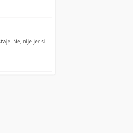
aje. Ne, nije jer si