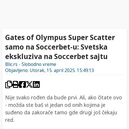
Gates of Olympus Super Scatter
samo na Soccerbet-u: Svetska
ekskluziva na Soccerbet sajtu
Blic.rs - Slobodno vreme
Objavljeno: Utorak, 15. april 2025. 15:49:13
Nije svako rođen da bude prvi. Ali, ako čitate ovo
- možda ste baš vi jedan od onih kojima je
suđeno da zakorače tamo gde drugi još čekaju
red.