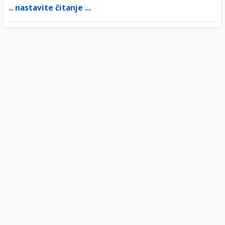
.. nastavite čitanje ...