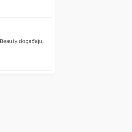
r Beauty događaju,