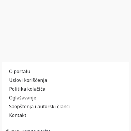
O portalu
Uslovi korišćenja
Politika kolačića
Oglašavanje
Saopštenja i autorski članci
Kontakt