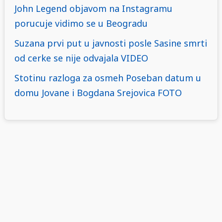
John Legend objavom na Instagramu
porucuje vidimo se u Beogradu
Suzana prvi put u javnosti posle Sasine smrti
od cerke se nije odvajala VIDEO
Stotinu razloga za osmeh Poseban datum u
domu Jovane i Bogdana Srejovica FOTO