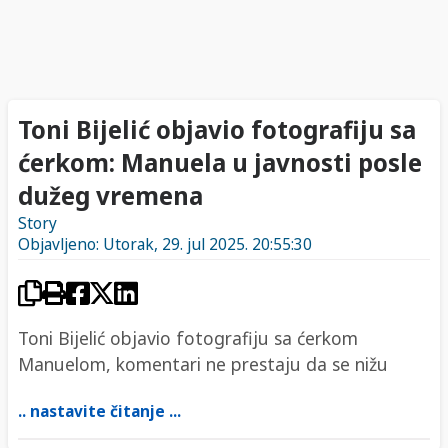
Toni Bijelić objavio fotografiju sa
ćerkom: Manuela u javnosti posle
dužeg vremena
Story
Objavljeno: Utorak, 29. jul 2025. 20:55:30
Toni Bijelić objavio fotografiju sa ćerkom
Manuelom, komentari ne prestaju da se nižu
.. nastavite čitanje ...