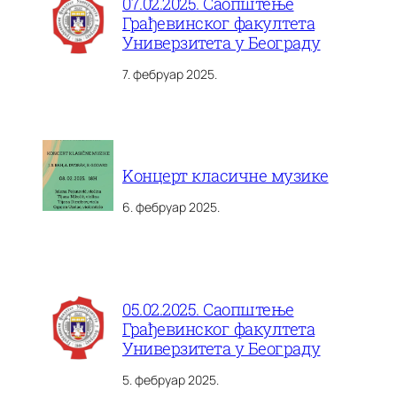
07.02.2025. Саопштење
Грађевинског факултета
Универзитета у Београду
7. фебруар 2025.
Kонцерт класичне музике
6. фебруар 2025.
05.02.2025. Саопштење
Грађевинског факултета
Универзитета у Београду
5. фебруар 2025.